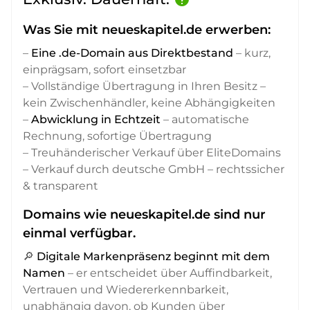
Was Sie mit neueskapitel.de erwerben:
–
Eine .de-Domain aus Direktbestand
– kurz,
einprägsam, sofort einsetzbar
– Vollständige Übertragung in Ihren Besitz –
kein Zwischenhändler, keine Abhängigkeiten
–
Abwicklung in Echtzeit
– automatische
Rechnung, sofortige Übertragung
– Treuhänderischer Verkauf über EliteDomains
– Verkauf durch deutsche GmbH – rechtssicher
& transparent
Domains wie neueskapitel.de sind nur
einmal verfügbar.
🔎
Digitale Markenpräsenz beginnt mit dem
Namen
– er entscheidet über Auffindbarkeit,
Vertrauen und Wiedererkennbarkeit,
unabhängig davon, ob Kunden über